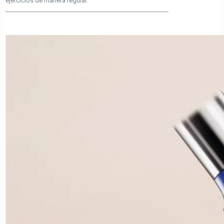
ejercicios de manera regular.