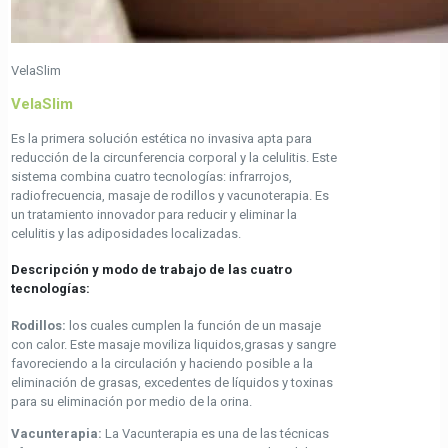
VelaSlim
VelaSlim
Es la primera solución estética no invasiva apta para
reducción de la circunferencia corporal y la celulitis. Este
sistema combina cuatro tecnologías: infrarrojos,
radiofrecuencia, masaje de rodillos y vacunoterapia. Es
un tratamiento innovador para reducir y eliminar la
celulitis y las adiposidades localizadas.
Descripción y modo de trabajo de las cuatro
tecnologías:
Rodillos:
los cuales cumplen la función de un masaje
con calor. Este masaje moviliza liquidos,grasas y sangre
favoreciendo a la circulación y haciendo posible a la
eliminación de grasas, excedentes de líquidos y toxinas
para su eliminación por medio de la orina.
Vacunterapia:
La Vacunterapia es una de las técnicas