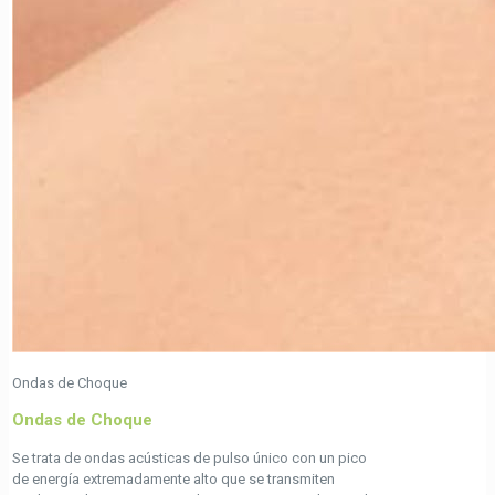
Ondas de Choque
Ondas de Choque
Se trata de ondas acústicas de pulso único con un pico
de energía extremadamente alto que se transmiten