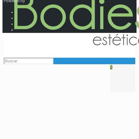
Powered by
0