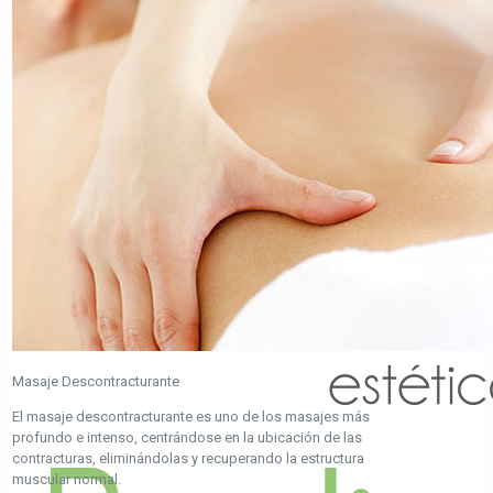
Masaje Descontracturante
El masaje descontracturante es uno de los masajes más
profundo e intenso, centrándose en la ubicación de las
contracturas, eliminándolas y recuperando la estructura
muscular normal.